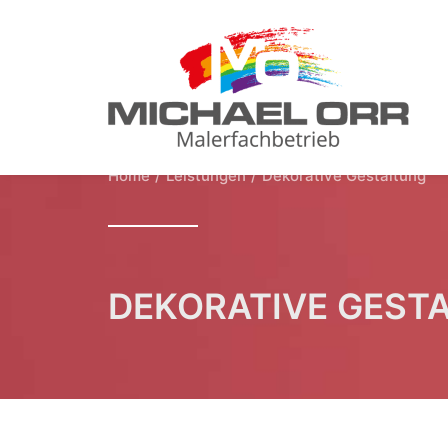
Home
Leistungen
Dekorative Gestaltung
DEKORATIVE GEST