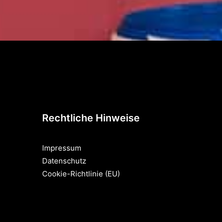
Rechtliche Hinweise
Impressum
Datenschutz
Cookie-Richtlinie (EU)