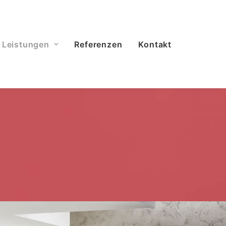
Leistungen
Referenzen
Kontakt