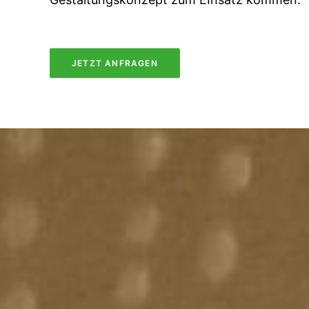
JETZT ANFRAGEN