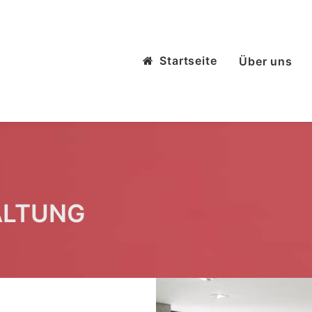
Startseite
Über uns
ALTUNG